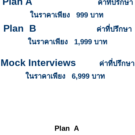
Plan A
ค่าที่ปรึกษา
ในราคาเพียง 999 บาท
Plan B
ค่าที่ปรึกษา
ในราคาเพียง 1,999 บาท
Mock Interviews
ค่าที่ปรึกษา
ในราคาเพียง 6,999 บาท
Plan A