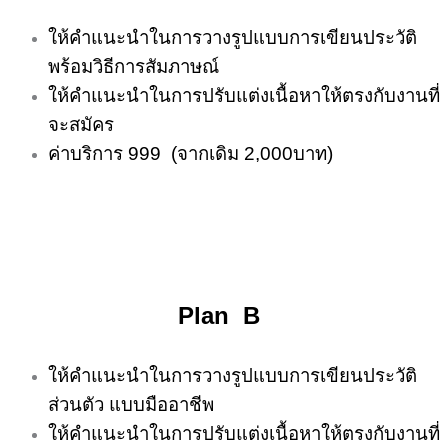
ให้คำแนะนำในการวางรูปแบบการเขียนประวัติ
พร้อมวิธีการสัมภาษณ์
ให้คำแนะนำในการปรับแต่งเนื้อหาให้ตรงกับงานที่
จะสมัคร
ค่าบริการ 999 (จากเดิม 2,000บาท)
Plan B
ให้คำแนะนำในการวางรูปแบบการเขียนประวัติ
ส่วนตัว แบบมืออาชีพ
ให้คำแนะนำในการปรับแต่งเนื้อหาให้ตรงกับงานที่