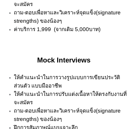
จะสมัคร
ถาม-ตอบเพื่อหาและวิเคราะห์จุดแข็ง(signature
strengths) ของน้องๆ
ค่าบริการ 1,999 (จากเดิม 5,000บาท)
Mock Interviews
ให้คำแนะนำในการวางรูปแบบการเขียนประวัติ
ส่วนตัว แบบมืออาชีพ
ให้คำแนะนำในการปรับแต่งเนื้อหาให้ตรงกับงานที่
จะสมัคร
ถาม-ตอบเพื่อหาและวิเคราะห์จุดแข็ง(signature
strengths) ของน้องๆ
ฝึกการสัมภาษณ์แบบเจาะลึก