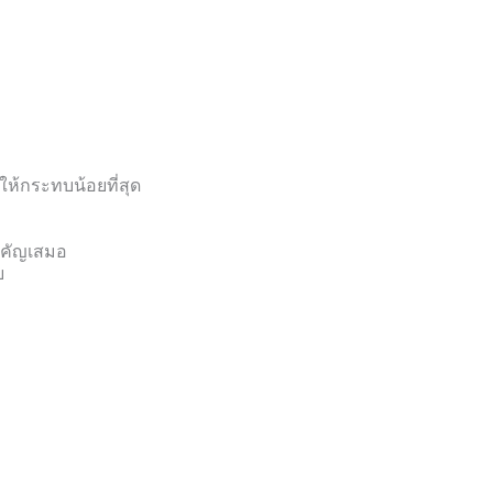
ให้กระทบน้อยที่สุด
สำคัญเสมอ
ย