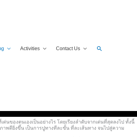
Search
og
Activities
Contact Us
ด่นของตนเองเป็นอย่างไร โดยเรียงลำดับจากเด่นที่สุดลงไป ทั้งนี้
ยิ่งขึ้น เป็นการปูทางทีละขั้น ที่ละเส้นทาง จนไปสู่ความ