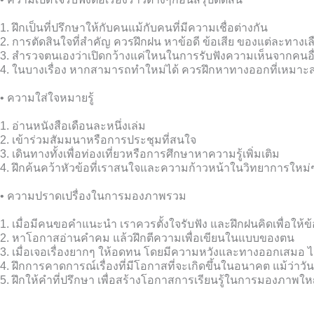
1. ฝึกเป็นที่ปรึกษาให้กับคนแม้กับคนที่มีความเชื่อต่างกัน
2. การตัดสินใจที่สำคัญ ควรฝึกฝน หาข้อดี ข้อเสีย ของแต่ละทางเล
3. สำรวจตนเองว่าเปิดกว้างแค่ใหนในการรับฟังความเห็นจากคนอื
4. ในบางเรื่อง หากสามารถทำใหม่ได้ ควรฝึกหาทางออกที่เหมาะสมก
• ความใส่ใจหมายรู้
1. อ่านหนังสือเดือนละหนึ่งเล่ม
2. เข้าร่วมสัมมนาหรือการประชุมที่สนใจ
3. เดินทางทั้งเพื่อท่องเที่ยวหรือการศึกษาหาความรู้เพิ่มเติม
4. ฝึกค้นคว้าหัวข้อที่เราสนใจและความก้าวหน้าในวิทยาการใหม่
• ความปราดเปรื่องในการมองภาพรวม
1. เมื่อมีคนขอคำแนะนำ เราควรตั้งใจรับฟัง และฝึกฝนคิดเพื่อให้
2. หาโอกาสอ่านคำคม แล้วฝึกตีความเพื่อเขียนในแบบของตน
3. เมื่อเจอเรื่องยากๆ ให้อดทน โดยมีความหวังและทางออกเสมอ ไม
4. ฝึกการคาดการณ์เรื่องที่มีโอกาสที่จะเกิดขึ้นในอนาคต แม้ว่าวันน
5. ฝึกให้คำที่ปรึกษา เพื่อสร้างโอกาสการเรียนรู้ในการมองภาพให