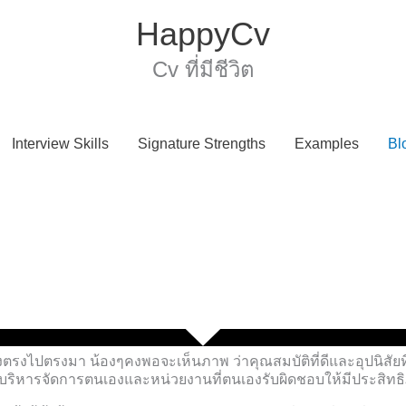
HappyCv
Cv ที่มีชีวิต
Interview Skills
Signature Strengths
Examples
Bl
รงไปตรงมา น้องๆคงพอจะเห็นภาพ ว่าคุณสมบัติที่ดีและอุปนิสัยที่เ
ารจัดการตนเองและหน่วยงานที่ตนเองรับผิดชอบให้มีประสิทธิภาพดี