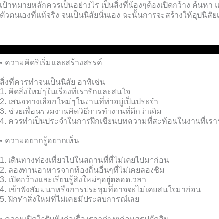
เป้าหมายหลักควรเป็นอย่างไร เป็นสิ่งที่น้องๆต้องเปิดกว้าง ค้นหา แ
ตัวตนเองที่แท้จริง จนเป็นนิสัยนั่นเอง ฉะนั้นการจะสร้างให้อุปนิสัย
• ความคิดริเริ่มและสร้างสรรค์
สิ่งที่ควรทำจนเป็นนิสัย อาทิเช่น
1. คิดสิ่งใหม่ๆในเรื่องที่เรารักและสนใจ
2. เสนอทางเลือกใหม่ๆในงานที่ทำอยู่เป็นประจำ
3. ช่วยเพื่อนร่วมงานคิดวิธีการทำงานที่ดีกว่าเดิม
4. ควรทำเป็นประจำในการฝึกเขียนบทความที่สะท้อนในงานที่เร
• ความอยากรู้อยากเห็น
1. เดินทางท่องเที่ยวไปในสถานที่ที่ไม่เคยไปมาก่อน
2. ลองทานอาหารจากท้องถิ่นอื่นๆที่ไม่เคยลองชิม
3. เปิดกว้างและเรียนรู้สิ่งใหม่ๆอยู่ตลอดเวลา
4. เข้าฟังสัมมนาหรือการประชุมที่อาจจะไม่เคยสนใจมาก่อน
5. ฝึกทำสิ่งใหม่ที่ไม่เคยมีประสบการณ์เลย
• ความเปิดใจรับฟังต่อเรื่องราวต่างๆก่อนสรุปตัดสิน