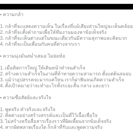
• ความกล้า
1. กล้าที่จะแสดงความเห็น ในเรื่องที่แม้เสียงส่วนใหญ่จะเห็นคล
2. กล้าที่จะตั้งคำถามเพื่อให้ทีมงานมองหาข้อเท็จจริง
3. กล้าที่จะเห็นต่างแต่ในขณะเดียวกันมีความสุภาพและคิดบวก
4. กล้าที่จะเป็นเพื่อนกับคนที่ต่างจากเรา
• ความมุ่งมั่นสม่ำเสมอ ไม่ย่อท้อ
1. เมื่อคิดการใหญ่ ให้เดินหน้าทำจนสำเร็จ
2. สร้างความสำเร็จในงานที่ท้าทายความสามารถ ตั้งแต่ต้นจนจบ
3. แม้ว่าอุปสรรคจะมากแค่ใหน เราก็ผ่าฟันจนเกิดความสำเร็จ
4. ตั้งเป้าหมายว่าจะทำอะไรทั้งระยะสั้น กลาง และยาว
• ความซื่อสัตย์และจริงใจ
1. พูดจริง ทำจริงและจริงใจ
2. คิดต่างอย่างสร้างสรรค์และเป็นที่ใว้เนื้อเชื่อใจ
3. ไม่สร้างหรือสื่อสารเรื่องราวที่ผิดเพี้ยนจากข้อเท็จจริง
4. หากผิดพลาดเรื่องใด ก็กล้าที่รับและพูดความจริง